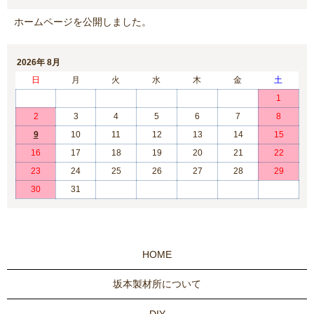
ホームページを公開しました。
2026年 8月
日
月
火
水
木
金
土
1
2
3
4
5
6
7
8
9
10
11
12
13
14
15
16
17
18
19
20
21
22
23
24
25
26
27
28
29
30
31
HOME
坂本製材所について
DIY