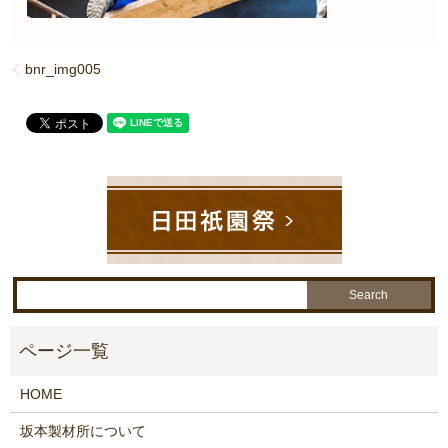
bnr_img005
HOME
坂本製材所について