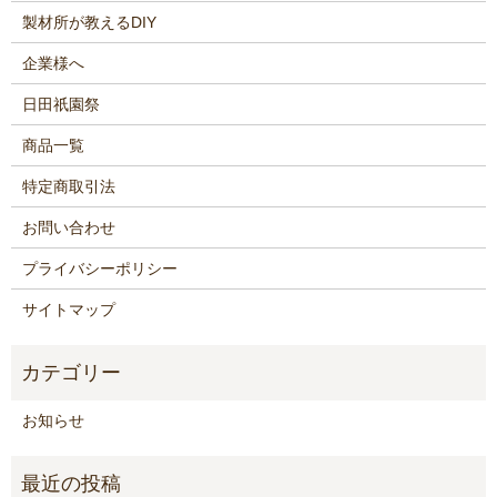
製材所が教えるDIY
企業様へ
日田祇園祭
商品一覧
特定商取引法
お問い合わせ
プライバシーポリシー
サイトマップ
お知らせ