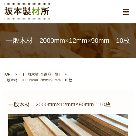
メ
一般木材 2000mm×12mm×90mm 10枚
TOP
[
一般木材
,
全商品一覧
]
一般木材 2000mm×12mm×90mm 10枚
一般木材 2000mm×12mm×90mm 10枚