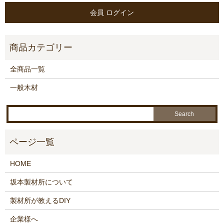
全商品一覧
一般木材
HOME
坂本製材所について
製材所が教えるDIY
企業様へ