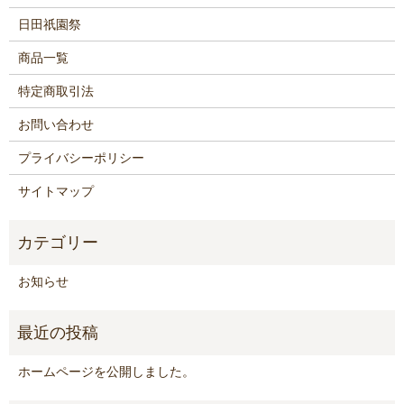
日田祇園祭
商品一覧
特定商取引法
お問い合わせ
プライバシーポリシー
サイトマップ
お知らせ
ホームページを公開しました。