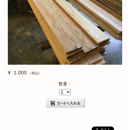
¥
1,000
（税込）
数量：