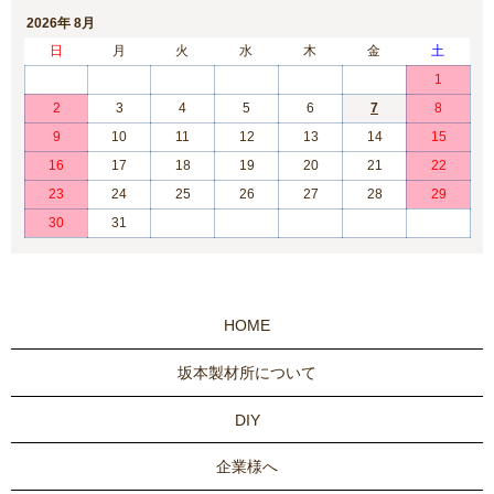
2026年 8月
日
月
火
水
木
金
土
1
2
3
4
5
6
7
8
9
10
11
12
13
14
15
16
17
18
19
20
21
22
23
24
25
26
27
28
29
30
31
HOME
坂本製材所について
DIY
企業様へ