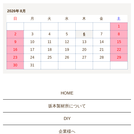
2026年 8月
日
月
火
水
木
金
土
1
2
3
4
5
6
7
8
9
10
11
12
13
14
15
16
17
18
19
20
21
22
23
24
25
26
27
28
29
30
31
HOME
坂本製材所について
DIY
企業様へ