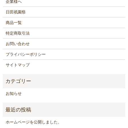
企業様へ
日田祇園祭
商品一覧
特定商取引法
お問い合わせ
プライバシーポリシー
サイトマップ
お知らせ
ホームページを公開しました。