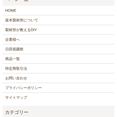
HOME
坂本製材所について
製材所が教えるDIY
企業様へ
日田祇園祭
商品一覧
特定商取引法
お問い合わせ
プライバシーポリシー
サイトマップ