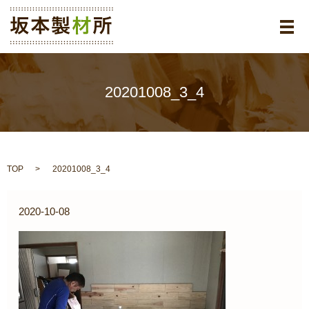
メ
20201008_3_4
TOP
20201008_3_4
2020-10-08