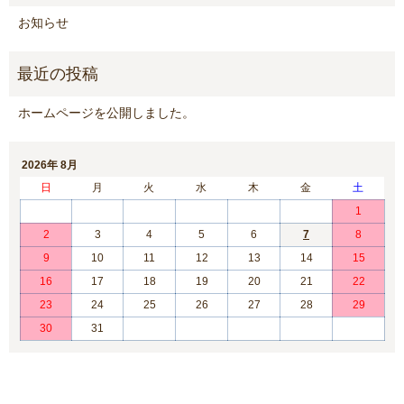
お知らせ
ホームページを公開しました。
2026年 8月
日
月
火
水
木
金
土
1
2
3
4
5
6
7
8
9
10
11
12
13
14
15
16
17
18
19
20
21
22
23
24
25
26
27
28
29
30
31