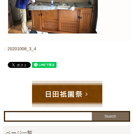
20201008_3_4