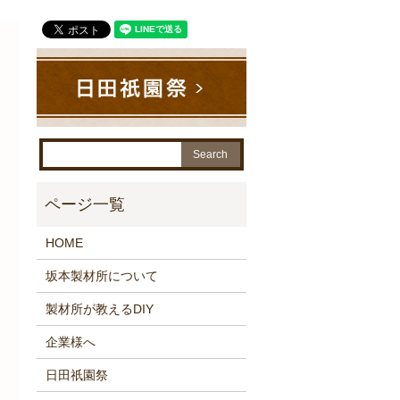
HOME
坂本製材所について
製材所が教えるDIY
企業様へ
日田祇園祭