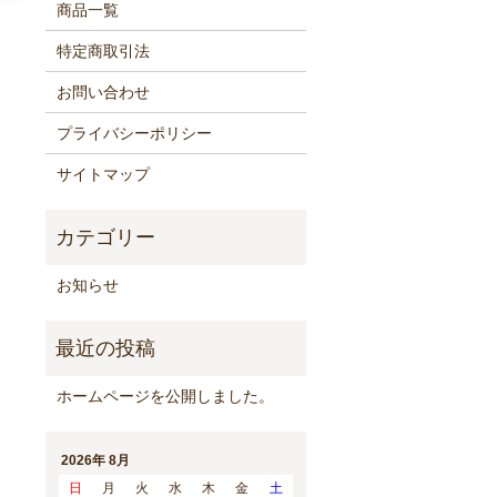
商品一覧
特定商取引法
お問い合わせ
プライバシーポリシー
サイトマップ
お知らせ
ホームページを公開しました。
2026年 8月
日
月
火
水
木
金
土