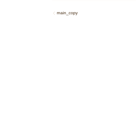
main_copy