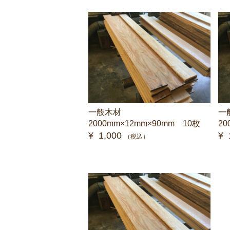
一般木材
一
2000mm×12mm×90mm 10枚
20
¥ 1,000
¥ 
（税込）