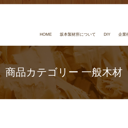
HOME
坂本製材所について
DIY
企業
商品カテゴリー 一般木材