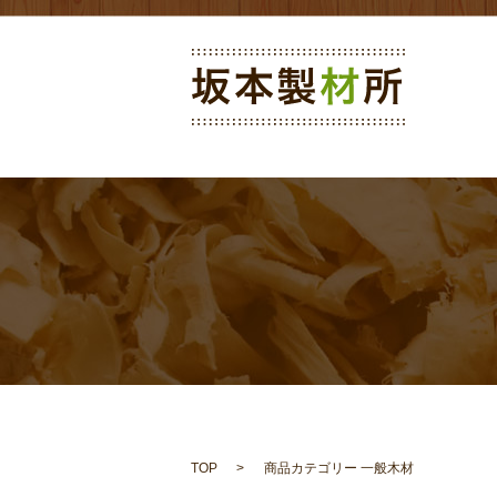
TOP
商品カテゴリー 一般木材