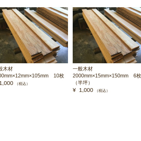
般木材
一般木材
00mm×12mm×105mm 10枚
2000mm×15mm×150mm 6
1,000
（半坪）
（税込）
¥ 1,000
（税込）