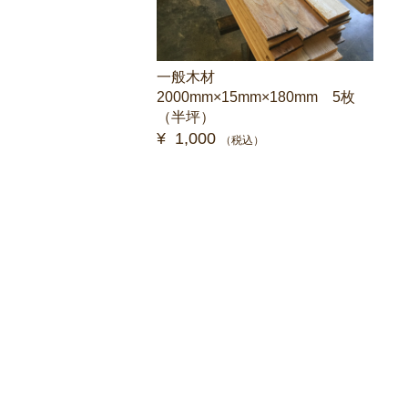
一般木材
2000mm×15mm×180mm 5枚
（半坪）
¥ 1,000
（税込）