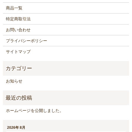
商品一覧
特定商取引法
お問い合わせ
プライバシーポリシー
サイトマップ
お知らせ
ホームページを公開しました。
2026年 8月