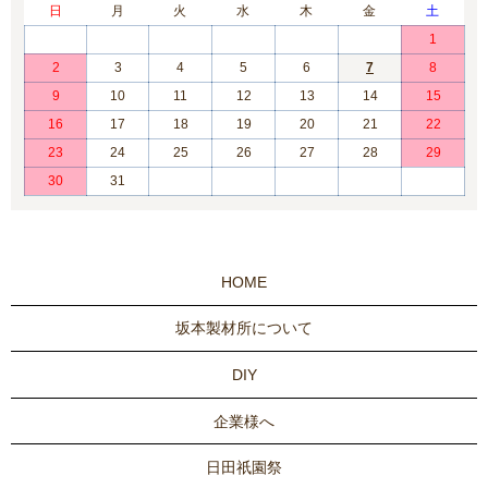
日
月
火
水
木
金
土
1
2
3
4
5
6
7
8
9
10
11
12
13
14
15
16
17
18
19
20
21
22
23
24
25
26
27
28
29
30
31
HOME
坂本製材所について
DIY
企業様へ
日田祇園祭